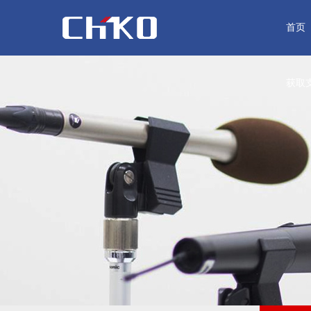
首页
获取
集团简介
公司新闻
产品总汇
营销网络
服务体系
用人之道
总裁致辞
集团报刊
价格查询
国际贸易
技术支持
招聘信息
以电气产业为主导，环保、能
以电气产业为主导，环保、能
以电气产业为主导，环保、能
以电气产业为主导，环保、能
以电气产业为主导，环保、能
以电气产业为主导，环保、能
全力创建一个以“诚信”为本、
华体会平台集团是我国第一家
拥有一家全资子集团、六家全
全力创建一个以“诚信”为本、
全力创建一个以“诚信”为本、
全力创建一个以“诚信”为本、
源、新材料等产业…
源、新材料等产业…
源、新材料等产业…
源、新材料等产业…
源、新材料等产业…
源、新材料等产业…
日益发展的现代化企业
规范化股份公司
资电气企业、两家网络…
日益发展的现代化企业
日益发展的现代化企业
日益发展的现代化企业