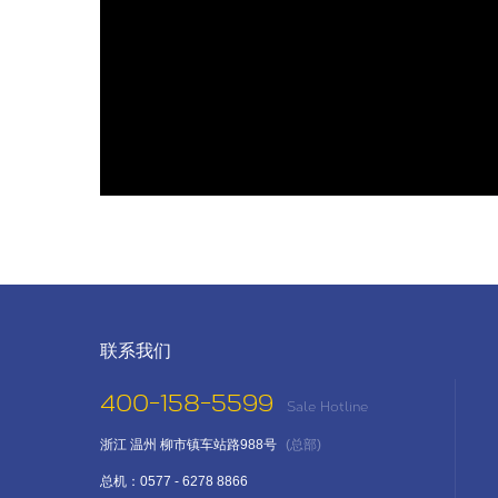
联系我们
400-158-5599
Sale Hotline
浙江 温州 柳市镇车站路988号
(总部)
总机：0577 - 6278 8866